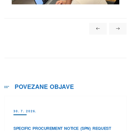
POVEZANE OBJAVE
30. 7. 2026.
SPECIFIC PROCUREMENT NOTICE (SPN) REQUEST