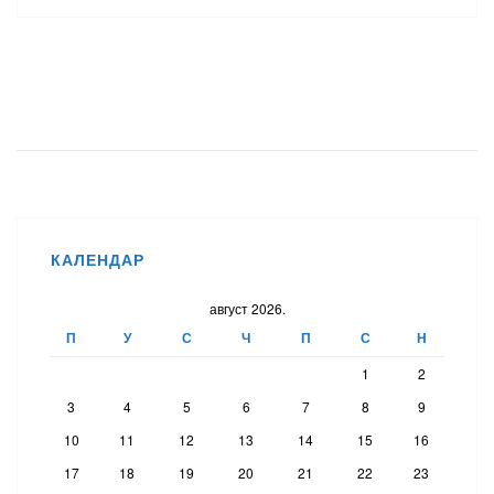
КАЛЕНДАР
август 2026.
П
У
С
Ч
П
С
Н
1
2
3
4
5
6
7
8
9
10
11
12
13
14
15
16
17
18
19
20
21
22
23