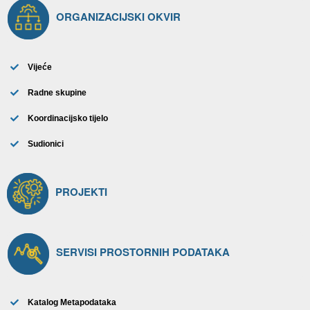
ORGANIZACIJSKI OKVIR​
Vijeće
Radne skupine
Koordinacijsko tijelo
Sudionici
PROJEKTI
SERVISI PROSTORNIH PODATAKA
Katalog Metapodataka