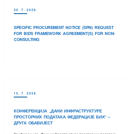
30. 7. 2026.
SPECIFIC PROCUREMENT NOTICE (SPN) REQUEST
FOR BIDS FRAMEWORK AGREEMENT(S) FOR NON-
CONSULTING
15. 7. 2026.
КОНФЕРЕНЦИЈА „ДАНИ ИНФРАСТРУКТУРЕ
ПРОСТОРНИХ ПОДАТАКА ФЕДЕРАЦИЈЕ БИХ“ –
ДРУГА ОБАВИЈЕСТ