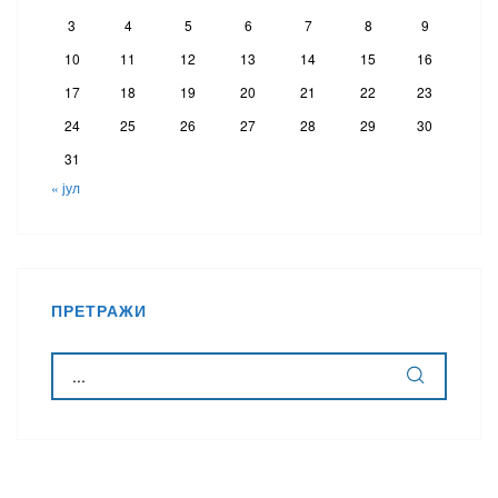
3
4
5
6
7
8
9
10
11
12
13
14
15
16
17
18
19
20
21
22
23
24
25
26
27
28
29
30
31
« јул
ПРЕТРАЖИ