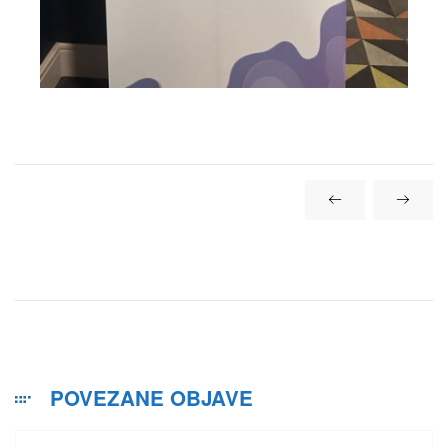
POVEZANE OBJAVE