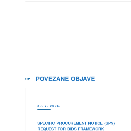
POVEZANE OBJAVE
30. 7. 2026.
SPECIFIC PROCUREMENT NOTICE (SPN)
REQUEST FOR BIDS FRAMEWORK