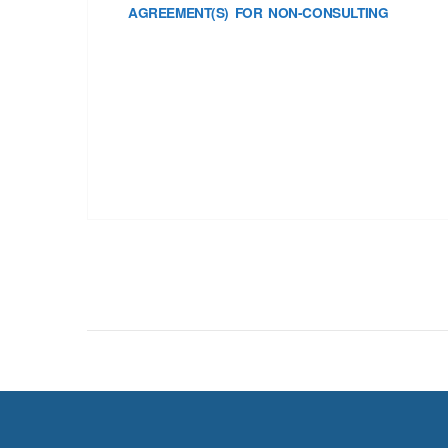
AGREEMENT(S) FOR NON-CONSULTING