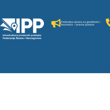
Federalna uprava za geodetske i
imovinsko – pravne poslove