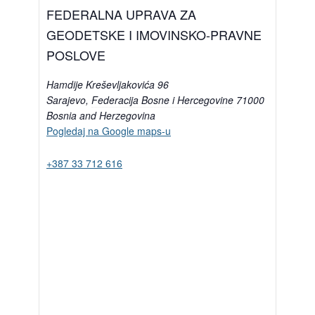
FEDERALNA UPRAVA ZA
GEODETSKE I IMOVINSKO-PRAVNE
POSLOVE
Hamdije Kreševljakovića 96
Sarajevo
,
Federacija Bosne i Hercegovine
71000
Bosnia and Herzegovina
Pogledaj na Google maps-u
+387 33 712 616