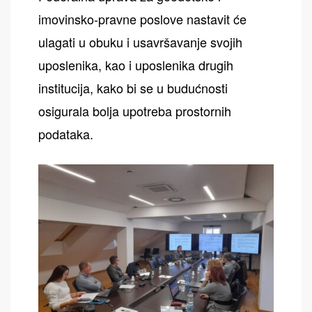
imovinsko-pravne poslove nastavit će
ulagati u obuku i usavršavanje svojih
uposlenika, kao i uposlenika drugih
institucija, kako bi se u budućnosti
osigurala bolja upotreba prostornih
podataka.