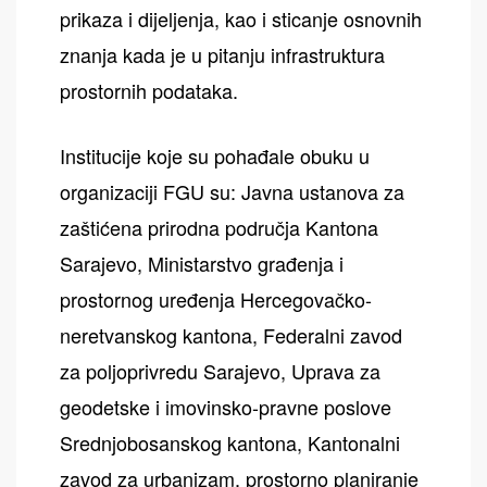
prikaza i dijeljenja, kao i sticanje osnovnih
znanja kada je u pitanju infrastruktura
prostornih podataka.
Institucije koje su pohađale obuku u
organizaciji FGU su: Javna ustanova za
zaštićena prirodna područja Kantona
Sarajevo, Ministarstvo građenja i
prostornog uređenja Hercegovačko-
neretvanskog kantona, Federalni zavod
za poljoprivredu Sarajevo, Uprava za
geodetske i imovinsko-pravne poslove
Srednjobosanskog kantona, Kantonalni
zavod za urbanizam, prostorno planiranje