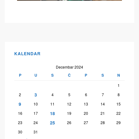
KALENDAR
Decembar 2024
P
U
S
Č
P
S
N
1
3
2
4
5
6
7
8
9
10
11
12
13
14
15
18
16
17
19
20
21
22
25
23
24
26
27
28
29
30
31